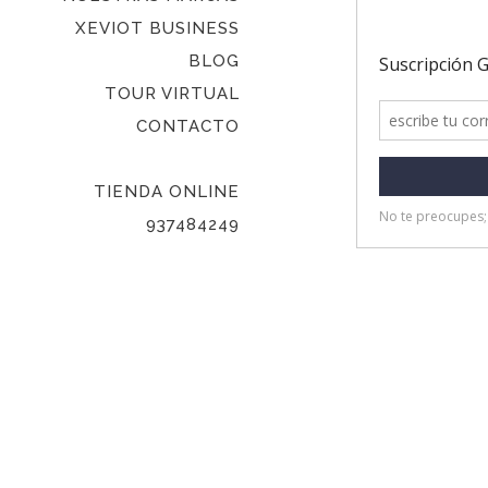
XEVIOT BUSINESS
BLOG
TOUR VIRTUAL
CONTACTO
TIENDA ONLINE
937484249