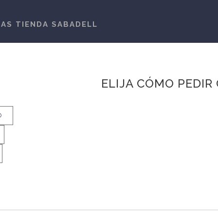
TAS TIENDA SABADELL
ELIJA CÓMO PEDIR 