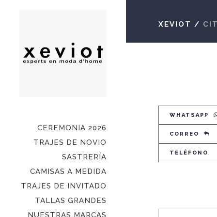
XEVIOT
/
CI
WHATSAPP
CEREMONIA 2026
CORREO
TRAJES DE NOVIO
TELÉFONO
SASTRERÍA
CAMISAS A MEDIDA
TRAJES DE INVITADO
TALLAS GRANDES
NUESTRAS MARCAS