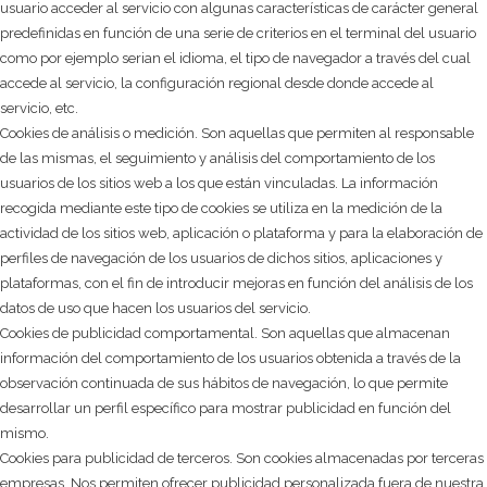
usuario acceder al servicio con algunas características de carácter general
predefinidas en función de una serie de criterios en el terminal del usuario
como por ejemplo serian el idioma, el tipo de navegador a través del cual
accede al servicio, la configuración regional desde donde accede al
servicio, etc.
Cookies de análisis o medición. Son aquellas que permiten al responsable
de las mismas, el seguimiento y análisis del comportamiento de los
usuarios de los sitios web a los que están vinculadas. La información
recogida mediante este tipo de cookies se utiliza en la medición de la
actividad de los sitios web, aplicación o plataforma y para la elaboración de
perfiles de navegación de los usuarios de dichos sitios, aplicaciones y
plataformas, con el fin de introducir mejoras en función del análisis de los
datos de uso que hacen los usuarios del servicio.
Cookies de publicidad comportamental. Son aquellas que almacenan
información del comportamiento de los usuarios obtenida a través de la
observación continuada de sus hábitos de navegación, lo que permite
desarrollar un perfil específico para mostrar publicidad en función del
mismo.
Cookies para publicidad de terceros. Son cookies almacenadas por terceras
empresas. Nos permiten ofrecer publicidad personalizada fuera de nuestra