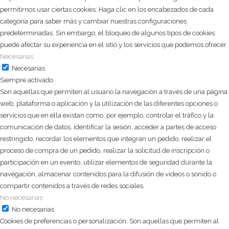
permitirnos usar ciertas cookies. Haga clic en los encabezados de cada
categoría para saber más y cambiar nuestras configuraciones
predeterminadas. Sin embargo, el bloqueo de algunos tipos de cookies
puede afectar su experiencia en el sitio y los servicios que podemos ofrecer.
Necesarias
Necesarias
Siempre activado
Son aquellas que permiten al usuario la navegación a través de una página
web, plataforma o aplicación y la utilización de las diferentes opciones o
servicios que en ella existan como, por ejemplo, controlar el tráfico y la
comunicación de datos, identificar la sesión, acceder a partes de acceso
restringido, recordar los elementos que integran un pedido, realizar el
proceso de compra de un pedido, realizar la solicitud de inscripción o
participación en un evento, utilizar elementos de seguridad durante la
navegación, almacenar contenidos para la difusión de videos o sonido o
compartir contenidos a través de redes sociales.
No necesarias
No necesarias
Cookies de preferencias o personalización. Son aquellas que permiten al