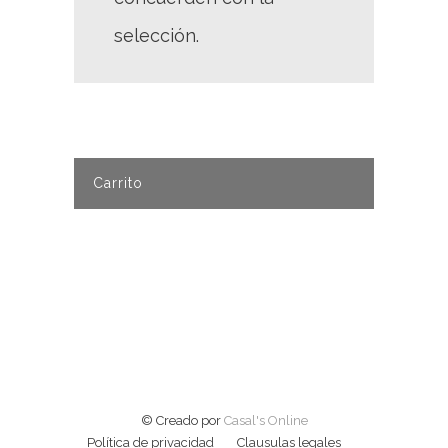
selección.
Carrito
© Creado por
Casal's Online
Política de privacidad
Clausulas legales