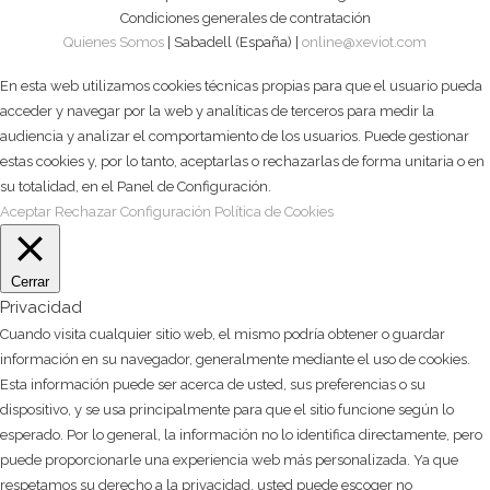
Condiciones generales de contratación
Quienes Somos
| Sabadell (España) |
online@xeviot.com
En esta web utilizamos cookies técnicas propias para que el usuario pueda
acceder y navegar por la web y analíticas de terceros para medir la
audiencia y analizar el comportamiento de los usuarios. Puede gestionar
estas cookies y, por lo tanto, aceptarlas o rechazarlas de forma unitaria o en
su totalidad, en el Panel de Configuración.
Aceptar
Rechazar
Configuración
Política de Cookies
Cerrar
Privacidad
Cuando visita cualquier sitio web, el mismo podría obtener o guardar
información en su navegador, generalmente mediante el uso de cookies.
Esta información puede ser acerca de usted, sus preferencias o su
dispositivo, y se usa principalmente para que el sitio funcione según lo
esperado. Por lo general, la información no lo identifica directamente, pero
puede proporcionarle una experiencia web más personalizada. Ya que
respetamos su derecho a la privacidad, usted puede escoger no