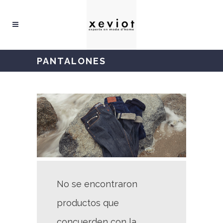
PANTALONES
No se encontraron
productos que
concuerden con la