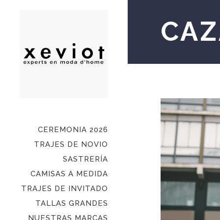
CAZ
CEREMONIA 2026
TRAJES DE NOVIO
SASTRERÍA
CAMISAS A MEDIDA
TRAJES DE INVITADO
TALLAS GRANDES
NUESTRAS MARCAS