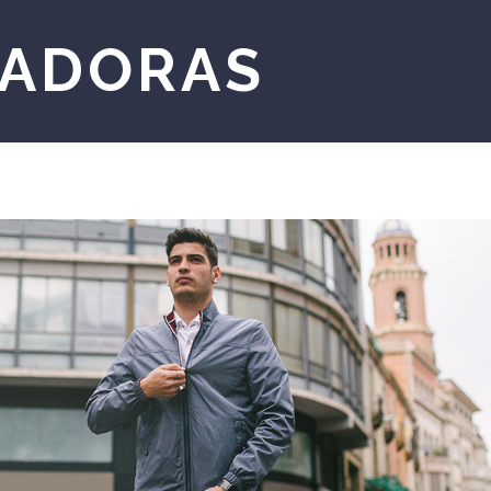
ADORAS