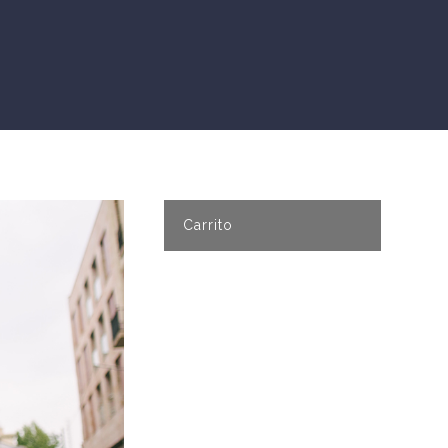
Carrito