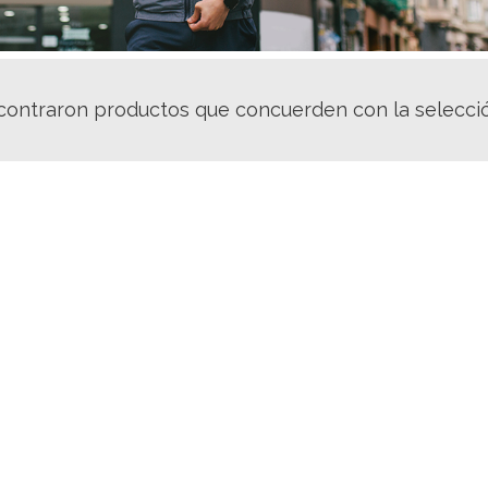
contraron productos que concuerden con la selecció